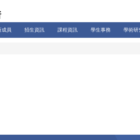
所
所成員
招生資訊
課程資訊
學生事務
學術研