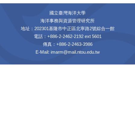
國立臺灣海洋大學
海洋事務與資源管理研究所
地址：202301基隆市中正區北寧路2號綜合一館
電話：+886-2-2462-2192 ext 5601
傳真：+886-2-2463-3986
E-Mail:
imarm@mail.ntou.edu.tw