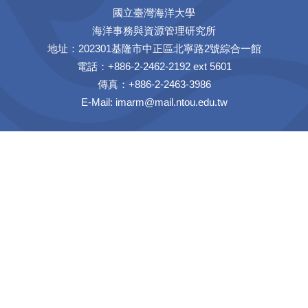
國立臺灣海洋大學
海洋事務與資源管理研究所
地址：202301基隆市中正區北寧路2號綜合一館
電話：+886-2-2462-2192 ext 5601
傳真：+886-2-2463-3986
E-Mail:
imarm@mail.ntou.edu.tw