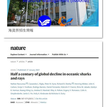
海資所招生簡報