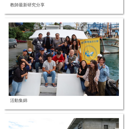
教師最新研究分享
活動集錦