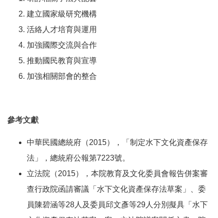
建立國家級研究機構
活絡人才培育與運用
加強國際交流與合作
推動國民教育與宣導
加強相關部會的整合
參考文獻
中華民國總統府（2015），「制定水下文化資產保存
法」，總統府公報第7223號。
立法院（2015），本院教育及文化委員會報告併案審
查行政院函請審議「水下文化資產保存法草案」、委
員陳碧涵等28人及委員邱文彥等29人分別擬具「水下