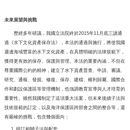
未來展望與挑戰
歷經多年研議，我國立法院終於2015年11月底三讀通
過《水下文化資產保存法》，本法的通過與施行，將使我國
週邊海域豐富的水下文化資產，在具體明確的法律規範下，
獲得更有效的保存、保護與管理。本法的重要內涵，不但在
尊重國際公約的精神，建立了水下資產普查、申請、審議、
研究、通報、發掘、修復、保存、建檔、權利歸屬、國際合
作和劃設保護區等管理機制，也強調教育宣導與人才培育的
重要性。雖然我國制定了這項重大法案，但未來後續子法與
技術規範的訂定，以及海洋保護區跨部會之間的整合等，還
有嚴峻的挑戰，包含幾個面向：
研訂相關子法與配套