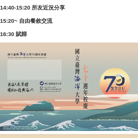
14:40-15:20 所友近況分享
15:20~ 自由餐敘交流
16:30 賦歸