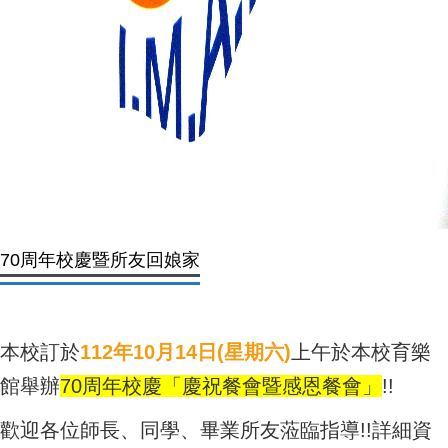
70周年校慶暨所友回娘家
本校訂於
112年10月14日(星期六)
上午於本校育樂
館舉辦
70周年校慶「慶祝餐會暨感恩餐會」
!!
歡迎各位師長、同學、畢業所友蒞臨指導!!詳細資