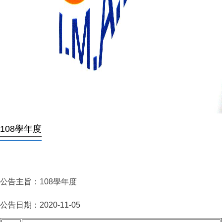
108學年度
公告主旨：108學年度
公告日期：2020-11-05